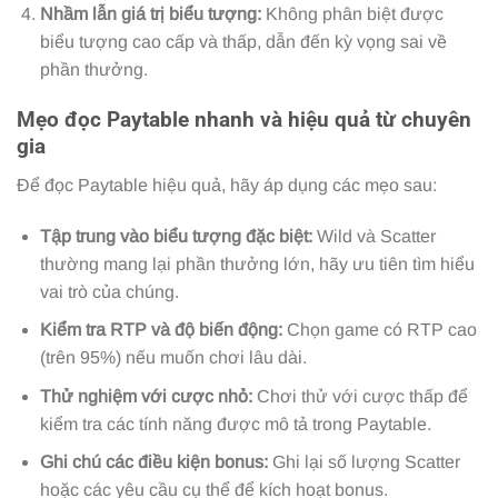
Nhầm lẫn giá trị biểu tượng:
Không phân biệt được
biểu tượng cao cấp và thấp, dẫn đến kỳ vọng sai về
phần thưởng.
Mẹo đọc Paytable nhanh và hiệu quả từ chuyên
gia
Để đọc Paytable hiệu quả, hãy áp dụng các mẹo sau:
Tập trung vào biểu tượng đặc biệt:
Wild và Scatter
thường mang lại phần thưởng lớn, hãy ưu tiên tìm hiểu
vai trò của chúng.
Kiểm tra RTP và độ biến động:
Chọn game có RTP cao
(trên 95%) nếu muốn chơi lâu dài.
Thử nghiệm với cược nhỏ:
Chơi thử với cược thấp để
kiểm tra các tính năng được mô tả trong Paytable.
Ghi chú các điều kiện bonus:
Ghi lại số lượng Scatter
hoặc các yêu cầu cụ thể để kích hoạt bonus.