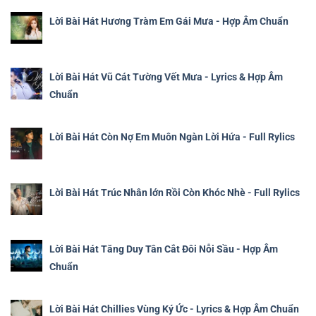
Lời Bài Hát Hương Tràm Em Gái Mưa - Hợp Âm Chuẩn
Lời Bài Hát Vũ Cát Tường Vết Mưa - Lyrics & Hợp Âm
Chuẩn
Lời Bài Hát Còn Nợ Em Muôn Ngàn Lời Hứa - Full Rylics
Lời Bài Hát Trúc Nhân lớn Rồi Còn Khóc Nhè - Full Rylics
Lời Bài Hát Tăng Duy Tân Cắt Đôi Nỗi Sầu - Hợp Âm
Chuẩn
Lời Bài Hát Chillies Vùng Ký Ức - Lyrics & Hợp Âm Chuẩn