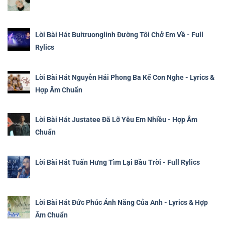
Lời Bài Hát Buitruonglinh Đường Tôi Chở Em Về - Full
Rylics
Lời Bài Hát Nguyễn Hải Phong Ba Kể Con Nghe - Lyrics &
Hợp Âm Chuẩn
Lời Bài Hát Justatee Đã Lỡ Yêu Em Nhiều - Hợp Âm
Chuẩn
Lời Bài Hát Tuấn Hưng Tìm Lại Bầu Trời - Full Rylics
Lời Bài Hát Đức Phúc Ánh Nắng Của Anh - Lyrics & Hợp
Âm Chuẩn