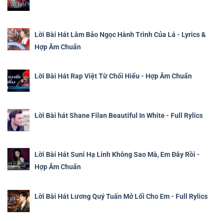
Lời Bài Hát Lâm Bảo Ngọc Hành Trình Của Lá - Lyrics &
Hợp Âm Chuẩn
Lời Bài Hát Rap Việt Từ Chối Hiểu - Hợp Âm Chuẩn
Lời Bài hát Shane Filan Beautiful In White - Full Rylics
Lời Bài Hát Suni Hạ Linh Không Sao Mà, Em Đây Rồi -
Hợp Âm Chuẩn
Lời Bài Hát Lương Quý Tuấn Mở Lối Cho Em - Full Rylics