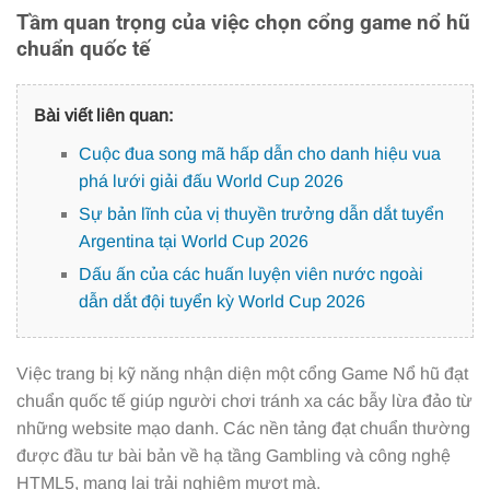
Tầm quan trọng của việc chọn cổng game nổ hũ
chuẩn quốc tế
Bài viết liên quan:
Cuộc đua song mã hấp dẫn cho danh hiệu vua
phá lưới giải đấu World Cup 2026
Sự bản lĩnh của vị thuyền trưởng dẫn dắt tuyển
Argentina tại World Cup 2026
Dấu ấn của các huấn luyện viên nước ngoài
dẫn dắt đội tuyển kỳ World Cup 2026
Việc trang bị kỹ năng nhận diện một cổng Game Nổ hũ đạt
chuẩn quốc tế giúp người chơi tránh xa các bẫy lừa đảo từ
những website mạo danh. Các nền tảng đạt chuẩn thường
được đầu tư bài bản về hạ tầng Gambling và công nghệ
HTML5, mang lại trải nghiệm mượt mà.