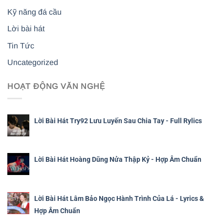
Kỹ năng đá cầu
Lời bài hát
Tin Tức
Uncategorized
HOẠT ĐỘNG VĂN NGHỆ
Lời Bài Hát Try92 Lưu Luyến Sau Chia Tay - Full Rylics
Lời Bài Hát Hoàng Dũng Nửa Thập Kỷ - Hợp Âm Chuẩn
Lời Bài Hát Lâm Bảo Ngọc Hành Trình Của Lá - Lyrics &
Hợp Âm Chuẩn