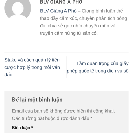
BLV GIÀNG A PHÒ
BLV Giàng A Phò
– Giọng bình luận thể
thao đầy cảm xúc, chuyên phân tích bóng
đá, chia sẻ góc nhìn chuyên môn và
truyền cảm hứng từ sân cỏ.
Stake và cách quản lý tiền
Tầm quan trọng của giấy
cược hợp lý trong mỗi ván
phép quốc tế trong dịch vụ số
đấu
Để lại một bình luận
Email của bạn sẽ không được hiển thị công khai.
Các trường bắt buộc được đánh dấu
*
Bình luận
*