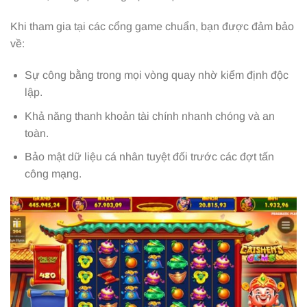
Khi tham gia tại các cổng game chuẩn, bạn được đảm bảo
về:
Sự công bằng trong mọi vòng quay nhờ kiểm định độc
lập.
Khả năng thanh khoản tài chính nhanh chóng và an
toàn.
Bảo mật dữ liệu cá nhân tuyệt đối trước các đợt tấn
công mạng.