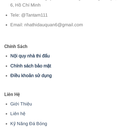
6, Hồ Chí Minh
Tele: @Tantam111
Email:
nhathidauquan6@gmail.com
Chính Sách
Nội quy nhà thi đấu
Chính sách bảo mật
Điều khoản sử dụng
Liên Hệ
Giới Thiệu
Liên hệ
Kỹ Năng Đá Bóng