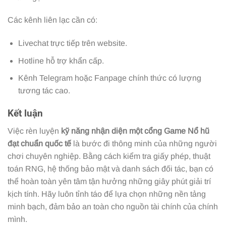
Các kênh liên lạc cần có:
Livechat trực tiếp trên website.
Hotline hỗ trợ khẩn cấp.
Kênh Telegram hoặc Fanpage chính thức có lượng
tương tác cao.
Kết luận
Việc rèn luyện
kỹ năng nhận diện một cổng Game Nổ hũ
đạt chuẩn quốc tế
là bước đi thông minh của những người
chơi chuyên nghiệp. Bằng cách kiểm tra giấy phép, thuật
toán RNG, hệ thống bảo mật và danh sách đối tác, bạn có
thể hoàn toàn yên tâm tận hưởng những giây phút giải trí
kịch tính. Hãy luôn tỉnh táo để lựa chọn những nền tảng
minh bạch, đảm bảo an toàn cho nguồn tài chính của chính
mình.