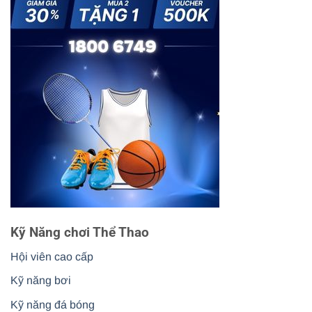
Kỹ Năng chơi Thể Thao
Hội viên cao cấp
Kỹ năng bơi
Kỹ năng đá bóng