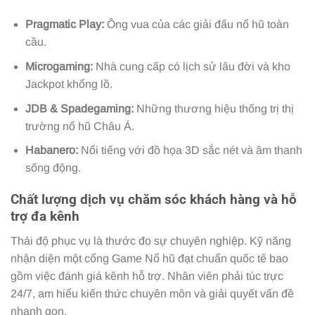
Pragmatic Play:
Ông vua của các giải đấu nổ hũ toàn
cầu.
Microgaming:
Nhà cung cấp có lịch sử lâu đời và kho
Jackpot khổng lồ.
JDB & Spadegaming:
Những thương hiệu thống trị thị
trường nổ hũ Châu Á.
Habanero:
Nổi tiếng với đồ họa 3D sắc nét và âm thanh
sống động.
Chất lượng dịch vụ chăm sóc khách hàng và hỗ
trợ đa kênh
Thái độ phục vụ là thước đo sự chuyên nghiệp. Kỹ năng
nhận diện một cổng Game Nổ hũ đạt chuẩn quốc tế bao
gồm việc đánh giá kênh hỗ trợ. Nhân viên phải túc trực
24/7, am hiểu kiến thức chuyên môn và giải quyết vấn đề
nhanh gọn.