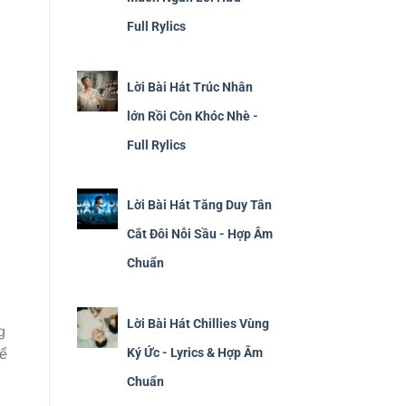
Full Rylics
Lời Bài Hát Trúc Nhân
lớn Rồi Còn Khóc Nhè -
Full Rylics
Lời Bài Hát Tăng Duy Tân
Cắt Đôi Nỗi Sầu - Hợp Âm
Chuẩn
Lời Bài Hát Chillies Vùng
g
Ký Ức - Lyrics & Hợp Âm
hể
Chuẩn