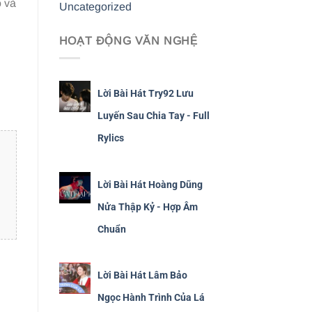
ộ và
Uncategorized
HOẠT ĐỘNG VĂN NGHỆ
Lời Bài Hát Try92 Lưu
Luyến Sau Chia Tay - Full
Rylics
Lời Bài Hát Hoàng Dũng
Nửa Thập Kỷ - Hợp Âm
Chuẩn
Lời Bài Hát Lâm Bảo
Ngọc Hành Trình Của Lá