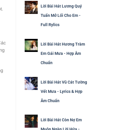
Lời Bài Hát Lương Quý
t.
Tuấn Mở Lối Cho Em -
Full Rylics
Các
Lời Bài Hát Hương Tràm
ông
Em Gái Mưa - Hợp Âm
Chuẩn
ng
Lời Bài Hát Vũ Cát Tường
Vết Mưa - Lyrics & Hợp
Âm Chuẩn
Lời Bài Hát Còn Nợ Em
Muôn Ngàn Lời Hứa -