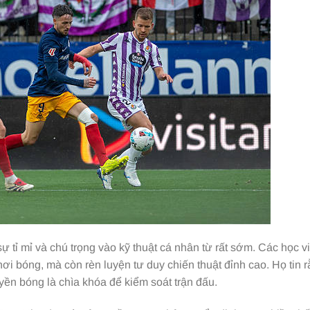
sự tỉ mỉ và chú trọng vào kỹ thuật cá nhân từ rất sớm. Các học v
ơi bóng, mà còn rèn luyện tư duy chiến thuật đỉnh cao. Họ tin 
ền bóng là chìa khóa để kiểm soát trận đấu.