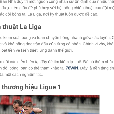
y Ban Nha duy trì một nguồn cung nhân sự ổn định qua nhiều thế
 được rèn giũa để phù hợp với hệ thống chiến thuật của đội mộ
c đội bóng tại La Liga, nơi kỹ thuật luôn được đề cao.
thuật La Liga
iệc kiểm soát bóng và luân chuyển bóng nhanh giữa các tuyến. 
c và khả năng đọc trận đấu của từng cá nhân. Chính vì vậy, kh
oạt tiền vệ kiến thiết lừng danh thế giới.
õi các diễn biến tại đây để tìm kiếm lợi thế. Để có thêm nhữ
h đội bóng, bạn có thể tham khảo tại
78WIN
. Đây là nền tảng tin
đá một cách nghiêm túc.
n thương hiệu Ligue 1