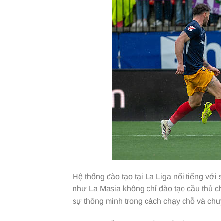
Hệ thống đào tạo tại La Liga nổi tiếng với 
như La Masia không chỉ đào tạo cầu thủ ch
sự thông minh trong cách chạy chỗ và chuy