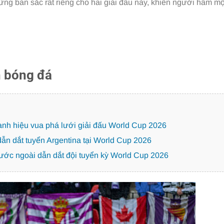
hững bản sắc rất riêng cho hai giải đấu này, khiến người hâm m
n bóng đá
nh hiệu vua phá lưới giải đấu World Cup 2026
dẫn dắt tuyển Argentina tại World Cup 2026
ước ngoài dẫn dắt đội tuyển kỳ World Cup 2026