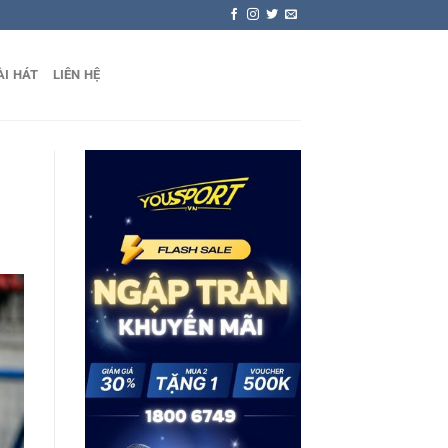
ÀI HÁT
LIÊN HỆ