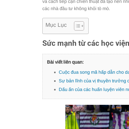
và cách tiếp cận chiến thuật đã tạo nên n
các nhà đầu tư không khỏi tò mò.
Mục Lục
Sức mạnh từ các học việ
Bài viết liên quan:
Cuộc đua song mã hấp dẫn cho da
Sự bản lĩnh của vị thuyền trưởng 
Dấu ấn của các huấn luyện viên n