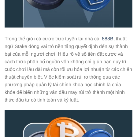
Trong thế giới cá cược trực tuyến tại nhà cái
888B
, thuật
ngữ Stake đóng vai trò nền tảng quyết định đến sự thành
bại của mỗi người chơi. Hiểu rõ về số tiền đặt cược và
cách thức phân bổ nguồn vốn không chỉ giúp bạn duy trì
cuộc chơi lâu dài mà còn tối ưu hóa lợi nhuận từ các chiến
thuật chuyên biệt. Việc kiểm soát rủi ro thông qua các
phương pháp quản lý tài chính khoa học chính là chìa
khóa để biến những ván đấu may rủi trở thành một hình
thức đầu tư có tính toán và kỷ luật.