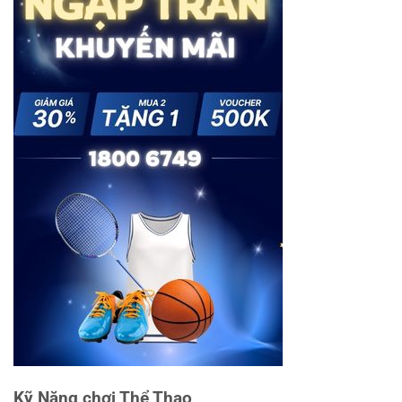
Kỹ Năng chơi Thể Thao