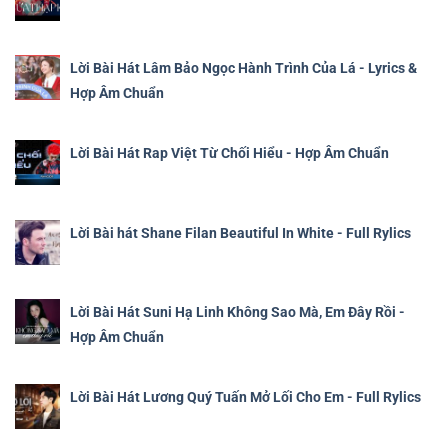
Lời Bài Hát Lâm Bảo Ngọc Hành Trình Của Lá - Lyrics &
Hợp Âm Chuẩn
Lời Bài Hát Rap Việt Từ Chối Hiểu - Hợp Âm Chuẩn
Lời Bài hát Shane Filan Beautiful In White - Full Rylics
Lời Bài Hát Suni Hạ Linh Không Sao Mà, Em Đây Rồi -
Hợp Âm Chuẩn
Lời Bài Hát Lương Quý Tuấn Mở Lối Cho Em - Full Rylics