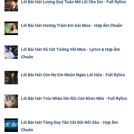
Lời Bài Hát Lương Quý Tuấn Mở Lối Cho Em - Full Rylics
Lời Bài Hát Hương Tràm Em Gái Mưa - Hợp Âm Chuẩn
Lời Bài Hát Vũ Cát Tường Vết Mưa - Lyrics & Hợp Âm
Chuẩn
Lời Bài Hát Còn Nợ Em Muôn Ngàn Lời Hứa - Full Rylics
Lời Bài Hát Trúc Nhân lớn Rồi Còn Khóc Nhè - Full Rylics
Lời Bài Hát Tăng Duy Tân Cắt Đôi Nỗi Sầu - Hợp Âm
Chuẩn