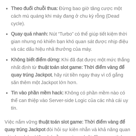
Theo đuổi chuỗi thua:
Đừng bao giờ tăng cược một
cách mù quáng khi máy đang ở chu kỳ rỗng (Dead
cycle).
Quay quá nhanh:
Nút “Turbo” có thể giúp tiết kiệm thời
gian nhưng nó khiến bạn khó quan sát được nhịp điệu
và các dấu hiệu nhả thưởng của máy.
Không biết điểm dừng:
Khi đã đạt được một mức thắng
nhất định từ
thuật toán slot game: Thời điểm vàng để
quay trúng Jackpot
, hãy rút tiền ngay thay vì cố gắng
săn thêm một Jackpot lớn hơn.
Tin vào phần mềm hack:
Không có phần mềm nào có
thể can thiệp vào Server-side Logic của các nhà cái uy
tín.
Việc nắm vững
thuật toán slot game: Thời điểm vàng để
quay trúng Jackpot
đòi hỏi sự kiên nhẫn và khả năng quan