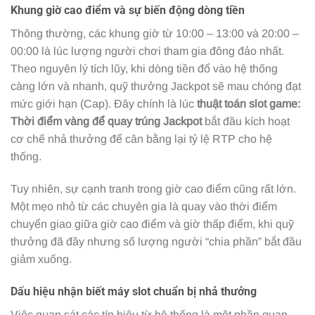
Khung giờ cao điểm và sự biến động dòng tiền
Thông thường, các khung giờ từ 10:00 – 13:00 và 20:00 –
00:00 là lúc lượng người chơi tham gia đông đảo nhất.
Theo nguyên lý tích lũy, khi dòng tiền đổ vào hệ thống
càng lớn và nhanh, quỹ thưởng Jackpot sẽ mau chóng đạt
mức giới hạn (Cap). Đây chính là lúc
thuật toán slot game:
Thời điểm vàng để quay trúng Jackpot
bắt đầu kích hoạt
cơ chế nhả thưởng để cân bằng lại tỷ lệ RTP cho hệ
thống.
Tuy nhiên, sự cạnh tranh trong giờ cao điểm cũng rất lớn.
Một mẹo nhỏ từ các chuyên gia là quay vào thời điểm
chuyển giao giữa giờ cao điểm và giờ thấp điểm, khi quỹ
thưởng đã đầy nhưng số lượng người “chia phần” bắt đầu
giảm xuống.
Dấu hiệu nhận biết máy slot chuẩn bị nhả thưởng
Việc quan sát các tín hiệu từ hệ thống là một phần quan