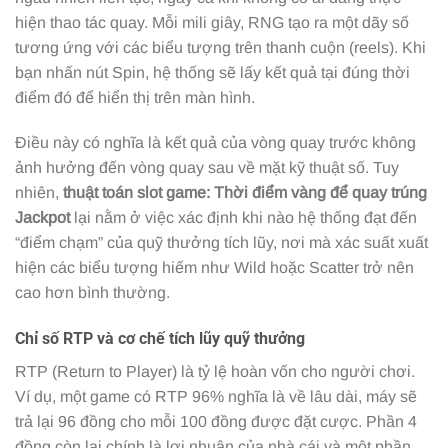
hiện thao tác quay. Mỗi mili giây, RNG tạo ra một dãy số
tương ứng với các biểu tượng trên thanh cuộn (reels). Khi
bạn nhấn nút Spin, hệ thống sẽ lấy kết quả tại đúng thời
điểm đó để hiển thị trên màn hình.
Điều này có nghĩa là kết quả của vòng quay trước không
ảnh hưởng đến vòng quay sau về mặt kỹ thuật số. Tuy
nhiên,
thuật toán slot game: Thời điểm vàng để quay trúng
Jackpot
lại nằm ở việc xác định khi nào hệ thống đạt đến
“điểm chạm” của quỹ thưởng tích lũy, nơi mà xác suất xuất
hiện các biểu tượng hiếm như Wild hoặc Scatter trở nên
cao hơn bình thường.
Chỉ số RTP và cơ chế tích lũy quỹ thưởng
RTP (Return to Player) là tỷ lệ hoàn vốn cho người chơi.
Ví dụ, một game có RTP 96% nghĩa là về lâu dài, máy sẽ
trả lại 96 đồng cho mỗi 100 đồng được đặt cược. Phần 4
đồng còn lại chính là lợi nhuận của nhà cái và một phần