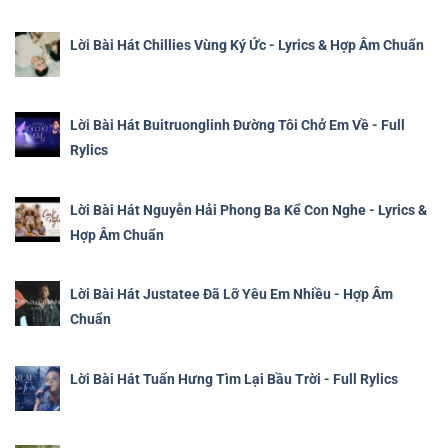
Lời Bài Hát Chillies Vùng Ký Ức - Lyrics & Hợp Âm Chuẩn
Lời Bài Hát Buitruonglinh Đường Tôi Chở Em Về - Full
Rylics
Lời Bài Hát Nguyễn Hải Phong Ba Kể Con Nghe - Lyrics &
Hợp Âm Chuẩn
Lời Bài Hát Justatee Đã Lỡ Yêu Em Nhiều - Hợp Âm
Chuẩn
Lời Bài Hát Tuấn Hưng Tìm Lại Bầu Trời - Full Rylics