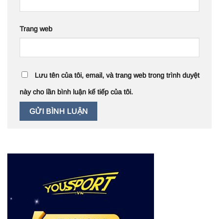
Trang web
Lưu tên của tôi, email, và trang web trong trình duyệt
này cho lần bình luận kế tiếp của tôi.