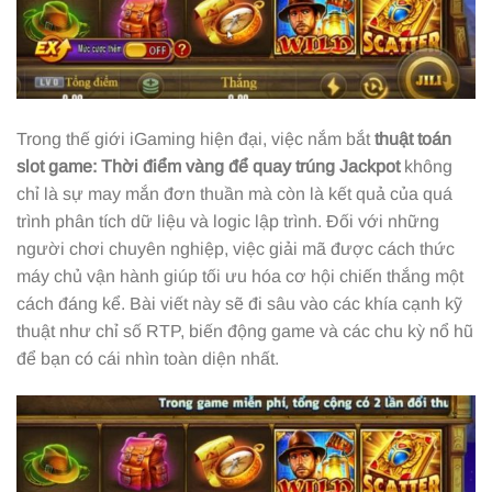
Trong thế giới iGaming hiện đại, việc nắm bắt
thuật toán
slot game: Thời điểm vàng để quay trúng Jackpot
không
chỉ là sự may mắn đơn thuần mà còn là kết quả của quá
trình phân tích dữ liệu và logic lập trình. Đối với những
người chơi chuyên nghiệp, việc giải mã được cách thức
máy chủ vận hành giúp tối ưu hóa cơ hội chiến thắng một
cách đáng kể. Bài viết này sẽ đi sâu vào các khía cạnh kỹ
thuật như chỉ số RTP, biến động game và các chu kỳ nổ hũ
để bạn có cái nhìn toàn diện nhất.