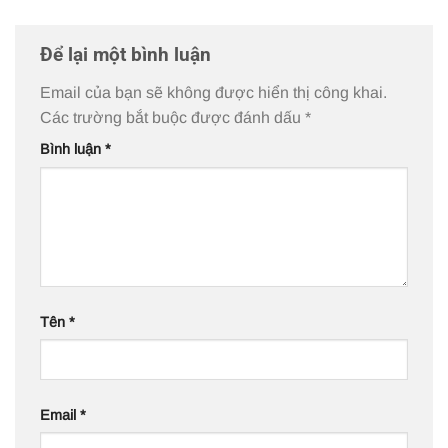
Để lại một bình luận
Email của bạn sẽ không được hiển thị công khai.
Các trường bắt buộc được đánh dấu
*
Bình luận
*
Tên
*
Email
*