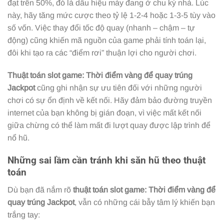
đạt trên 50%, đó là dấu hiệu máy đang ở chu kỳ nhả. Lúc
này, hãy tăng mức cược theo tỷ lệ 1-2-4 hoặc 1-3-5 tùy vào
số vốn. Việc thay đổi tốc độ quay (nhanh – chậm – tự
động) cũng khiến mã nguồn của game phải tính toán lại,
đôi khi tạo ra các “điểm rơi” thuận lợi cho người chơi.
Thuật toán slot game: Thời điểm vàng để quay trúng
Jackpot
cũng ghi nhận sự ưu tiên đối với những người
chơi có sự ổn định về kết nối. Hãy đảm bảo đường truyền
internet của bạn không bị gián đoạn, vì việc mất kết nối
giữa chừng có thể làm mất đi lượt quay được lập trình để
nổ hũ.
Những sai lầm cần tránh khi săn hũ theo thuật
toán
Dù bạn đã nắm rõ
thuật toán slot game: Thời điểm vàng để
quay trúng Jackpot
, vẫn có những cái bẫy tâm lý khiến bạn
trắng tay: