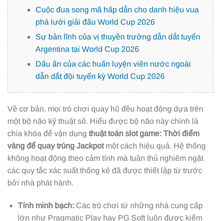
Cuộc đua song mã hấp dẫn cho danh hiệu vua
phá lưới giải đấu World Cup 2026
Sự bản lĩnh của vị thuyền trưởng dẫn dắt tuyển
Argentina tại World Cup 2026
Dấu ấn của các huấn luyện viên nước ngoài
dẫn dắt đội tuyển kỳ World Cup 2026
Về cơ bản, mọi trò chơi quay hũ đều hoạt động dựa trên
một bộ não kỹ thuật số. Hiểu được bộ não này chính là
chìa khóa để vận dụng
thuật toán slot game: Thời điểm
vàng để quay trúng Jackpot
một cách hiệu quả. Hệ thống
không hoạt động theo cảm tính mà tuân thủ nghiêm ngặt
các quy tắc xác suất thống kê đã được thiết lập từ trước
bởi nhà phát hành.
Tính minh bạch:
Các trò chơi từ những nhà cung cấp
lớn như Pragmatic Play hay PG Soft luôn được kiểm