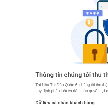
Thông tin chúng tôi thu t
Tại Nhà Thi Đấu Quận 6, chúng tôi thu thậ
quy định pháp luật và đảm bảo quyền lợi 
Dữ liệu cá nhân khách hàng