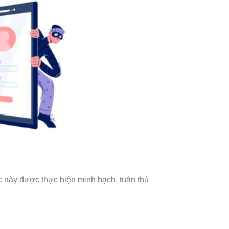
ệc này được thực hiện minh bạch, tuân thủ