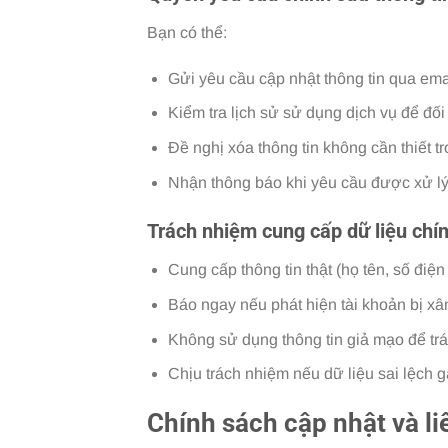
Bạn có thể:
Gửi yêu cầu cập nhật thông tin qua email
Kiểm tra lịch sử sử dụng dịch vụ để đối 
Đề nghị xóa thông tin không cần thiết t
Nhận thông báo khi yêu cầu được xử lý 
Trách nhiệm cung cấp dữ liệu chí
Cung cấp thông tin thật (họ tên, số điện
Báo ngay nếu phát hiện tài khoản bị xâm
Không sử dụng thông tin giả mạo để tr
Chịu trách nhiệm nếu dữ liệu sai lệch g
Chính sách cập nhật và li