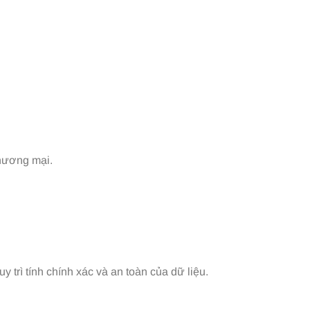
thương mại.
trì tính chính xác và an toàn của dữ liệu.