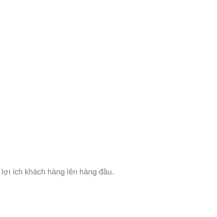
t lợi ích khách hàng lên hàng đầu.