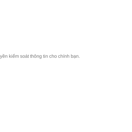
ền kiểm soát thông tin cho chính bạn.