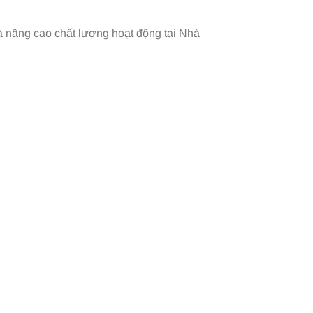
và nâng cao chất lượng hoạt động tại Nhà