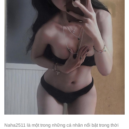
Naha2511 là một trong những cá nhân nổi bật trong thời