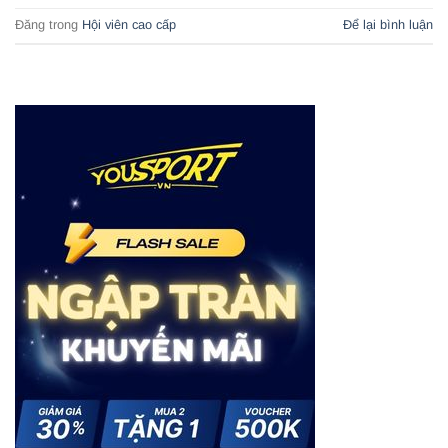
Đăng trong
Hội viên cao cấp
Để lại bình luận