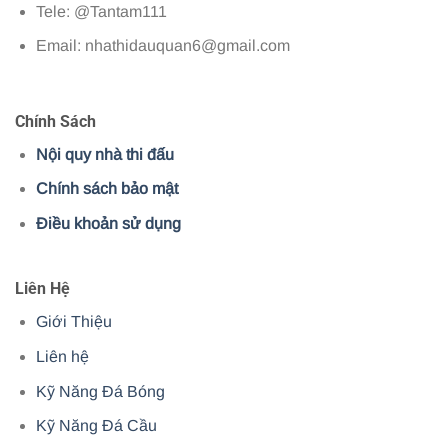
Tele: @Tantam111
Email:
nhathidauquan6@gmail.com
Chính Sách
Nội quy nhà thi đấu
Chính sách bảo mật
Điều khoản sử dụng
Liên Hệ
Giới Thiệu
Liên hệ
Kỹ Năng Đá Bóng
Kỹ Năng Đá Cầu