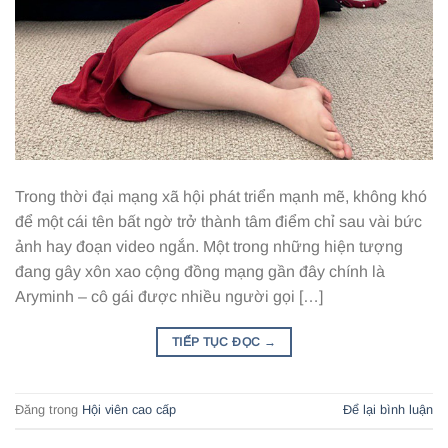
Trong thời đại mạng xã hội phát triển mạnh mẽ, không khó
để một cái tên bất ngờ trở thành tâm điểm chỉ sau vài bức
ảnh hay đoạn video ngắn. Một trong những hiện tượng
đang gây xôn xao cộng đồng mạng gần đây chính là
Aryminh – cô gái được nhiều người gọi […]
TIẾP TỤC ĐỌC
→
Đăng trong
Hội viên cao cấp
Để lại bình luận