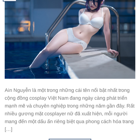
Ain Nguyễn là một trong những cái tên nổi bật nhất trong
cộng đồng cosplay Việt Nam đang ngày càng phát triển
mạnh mẽ và chuyên nghiệp trong những năm gần đây. Rất
nhiều gương mặt cosplayer nữ đã xuất hiện, mỗi người
mang đến một dấu ấn riêng biệt qua phong cách hóa trang
[…]