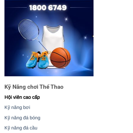
Kỹ Năng chơi Thể Thao
Hội viên cao cấp
Kỹ năng bơi
Kỹ năng đá bóng
Kỹ năng đá cầu