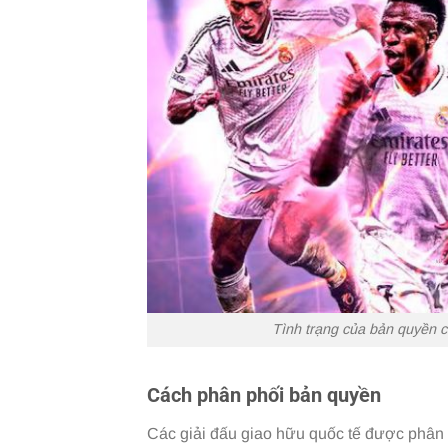
Tình trạng của bản quyền cá
Cách phân phối bản quyền
Các giải đấu giao hữu quốc tế được phân 