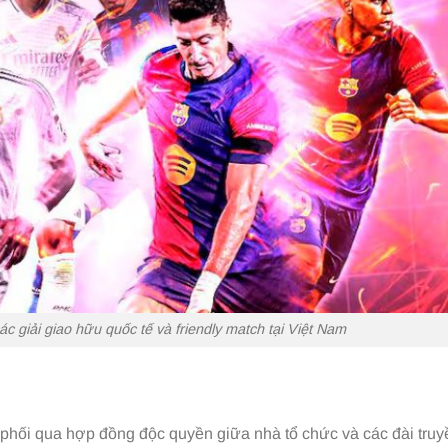
c giải giao hữu quốc tế và friendly match tại Việt Nam
phối qua hợp đồng độc quyền giữa nhà tổ chức và các đài truy