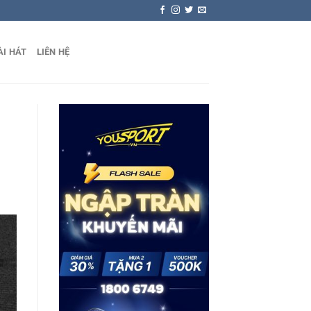
ÀI HÁT
LIÊN HỆ