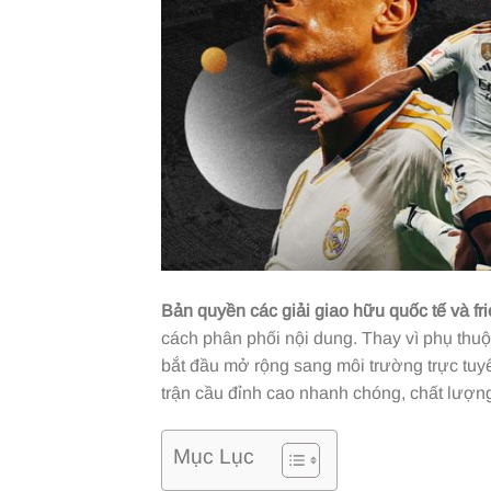
Bản quyền các giải giao hữu quốc tế và fr
cách phân phối nội dung. Thay vì phụ thuộ
bắt đầu mở rộng sang môi trường trực tuyến
trận cầu đỉnh cao nhanh chóng, chất lượn
Mục Lục