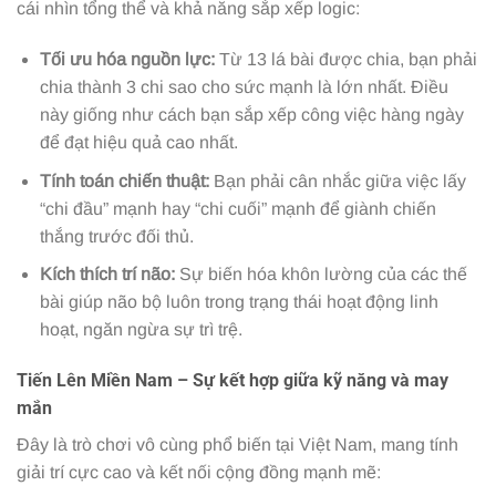
cái nhìn tổng thể và khả năng sắp xếp logic:
Tối ưu hóa nguồn lực:
Từ 13 lá bài được chia, bạn phải
chia thành 3 chi sao cho sức mạnh là lớn nhất. Điều
này giống như cách bạn sắp xếp công việc hàng ngày
để đạt hiệu quả cao nhất.
Tính toán chiến thuật:
Bạn phải cân nhắc giữa việc lấy
“chi đầu” mạnh hay “chi cuối” mạnh để giành chiến
thắng trước đối thủ.
Kích thích trí não:
Sự biến hóa khôn lường của các thế
bài giúp não bộ luôn trong trạng thái hoạt động linh
hoạt, ngăn ngừa sự trì trệ.
Tiến Lên Miền Nam – Sự kết hợp giữa kỹ năng và may
mắn
Đây là trò chơi vô cùng phổ biến tại Việt Nam, mang tính
giải trí cực cao và kết nối cộng đồng mạnh mẽ: