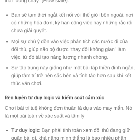
thái “dòng chảy” (Flow state):
Bạn sẽ tạm thời ngắt kết nối với thế giới bên ngoài, nơi
có những hóa đơn, kỳ hạn công việc hay những rắc rối
chưa giải quyết.
Mọi sự chú ý dồn vào việc phân tích các nước đi của
đối thủ, giúp não bộ được “thay đổi không gian” làm
việc, từ đó tái tạo năng lượng nhanh chóng.
Sự tập trung này giống như một bài tập thiền định ngắn,
giúp tâm trí trở nên sắc bén và tỉnh táo hơn sau khi kết
thúc ván chơi.
Rèn luyện tư duy logic và kiểm soát cảm xúc
Chơi bài trí tuệ không đơn thuần là dựa vào may mắn. Nó
là một bài toán về xác suất và tâm lý:
Tư duy logic:
Bạn phải tính toán xem đối thủ đang giữ
quân bài gì, khả năng mình thắng là bao nhiêu phần