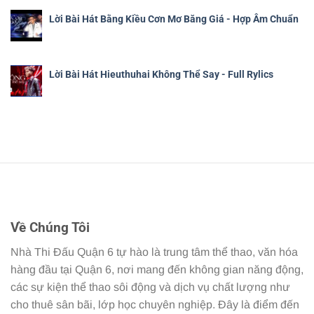
Lời Bài Hát Bằng Kiều Cơn Mơ Băng Giá - Hợp Âm Chuẩn
Lời Bài Hát Hieuthuhai Không Thể Say - Full Rylics
Về Chúng Tôi
Nhà Thi Đấu Quận 6 tự hào là trung tâm thể thao, văn hóa
hàng đầu tại Quận 6, nơi mang đến không gian năng động,
các sự kiện thể thao sôi động và dịch vụ chất lượng như
cho thuê sân bãi, lớp học chuyên nghiệp. Đây là điểm đến