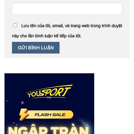
Lưu tên của tôi, email, và trang web trong trình duyệt
này cho lần bình luận kế tiếp của tôi.