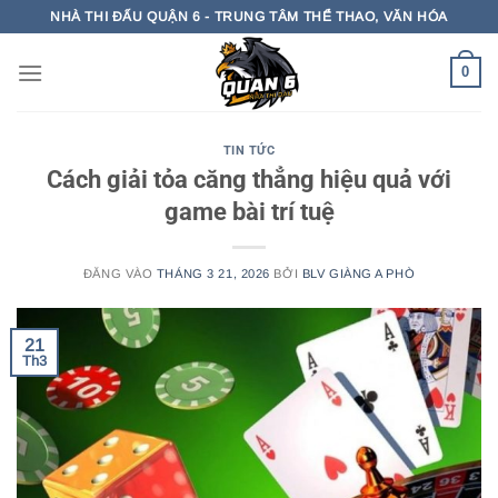
Bỏ
NHÀ THI ĐẤU QUẬN 6 - TRUNG TÂM THỂ THAO, VĂN HÓA
qua
nội
0
dung
TIN TỨC
Cách giải tỏa căng thẳng hiệu quả với
game bài trí tuệ
ĐĂNG VÀO
THÁNG 3 21, 2026
BỞI
BLV GIÀNG A PHÒ
21
Th3