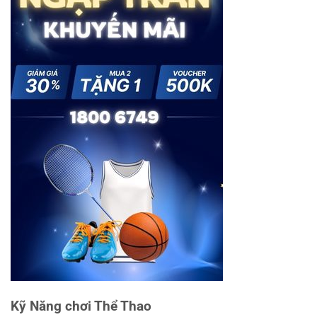
Kỹ Năng chơi Thể Thao