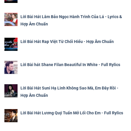
Lời Bài Hát Lâm Bảo Ngọc Hành Trình Của Lá - Lyrics &
Hợp Âm Chuẩn
Lời Bài Hát Rap Việt Từ Chối Hiểu - Hợp Âm Chuẩn
Lời Bài hát Shane Filan Beautiful In White - Full Rylics
Lời Bài Hát Suni Hạ Linh Không Sao Mà, Em Đây Rồi -
Hợp Âm Chuẩn
Lời Bài Hát Lương Quý Tuấn Mở Lối Cho Em - Full Rylics