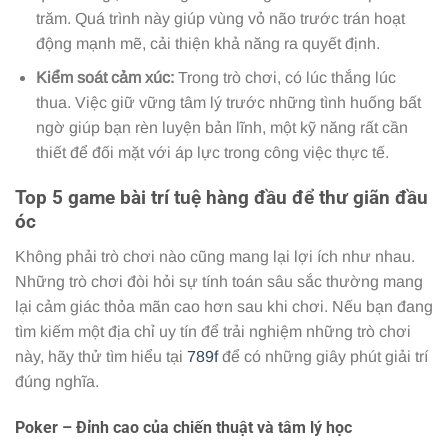
trăm. Quá trình này giúp vùng vỏ não trước trán hoạt
động mạnh mẽ, cải thiện khả năng ra quyết định.
Kiểm soát cảm xúc:
Trong trò chơi, có lúc thắng lúc
thua. Việc giữ vững tâm lý trước những tình huống bất
ngờ giúp bạn rèn luyện bản lĩnh, một kỹ năng rất cần
thiết để đối mặt với áp lực trong công việc thực tế.
Top 5 game bài trí tuệ hàng đầu để thư giãn đầu
óc
Không phải trò chơi nào cũng mang lại lợi ích như nhau.
Những trò chơi đòi hỏi sự tính toán sâu sắc thường mang
lại cảm giác thỏa mãn cao hơn sau khi chơi. Nếu bạn đang
tìm kiếm một địa chỉ uy tín để trải nghiệm những trò chơi
này, hãy thử tìm hiểu tại
789f
để có những giây phút giải trí
đúng nghĩa.
Poker – Đỉnh cao của chiến thuật và tâm lý học