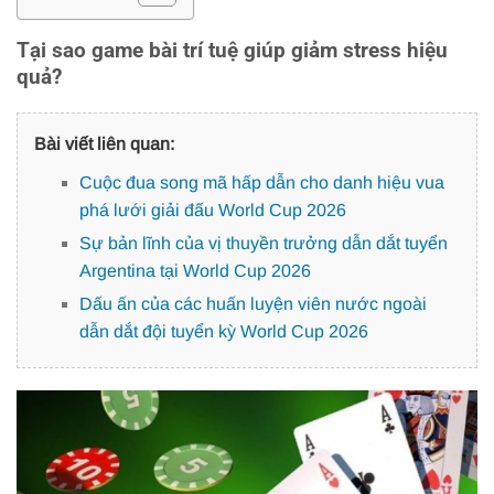
Tại sao game bài trí tuệ giúp giảm stress hiệu
quả?
Bài viết liên quan:
Cuộc đua song mã hấp dẫn cho danh hiệu vua
phá lưới giải đấu World Cup 2026
Sự bản lĩnh của vị thuyền trưởng dẫn dắt tuyển
Argentina tại World Cup 2026
Dấu ấn của các huấn luyện viên nước ngoài
dẫn dắt đội tuyển kỳ World Cup 2026