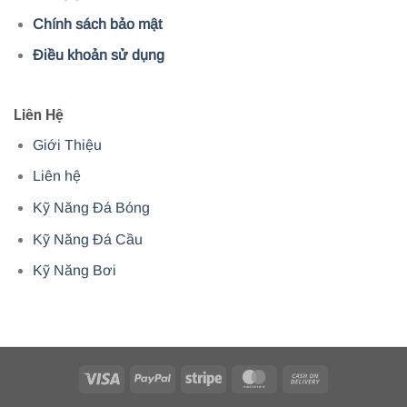
Chính sách bảo mật
Điều khoản sử dụng
Liên Hệ
Giới Thiệu
Liên hệ
Kỹ Năng Đá Bóng
Kỹ Năng Đá Cầu
Kỹ Năng Bơi