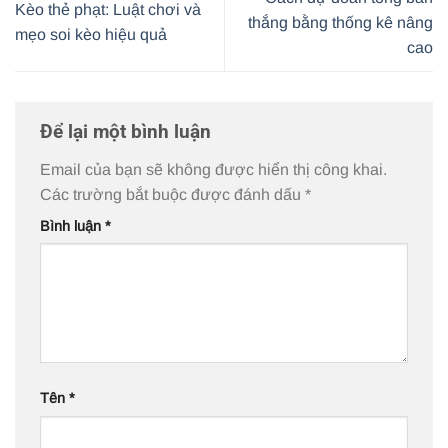
Kèo thẻ phạt: Luật chơi và
thắng bằng thống kê nâng
mẹo soi kèo hiệu quả
cao
Để lại một bình luận
Email của bạn sẽ không được hiển thị công khai.
Các trường bắt buộc được đánh dấu
*
Bình luận
*
Tên
*