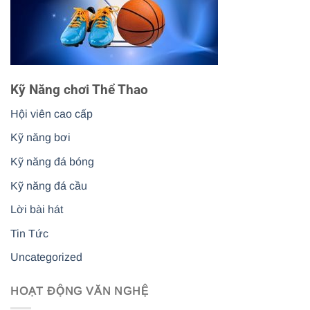
Kỹ Năng chơi Thể Thao
Hội viên cao cấp
Kỹ năng bơi
Kỹ năng đá bóng
Kỹ năng đá cầu
Lời bài hát
Tin Tức
Uncategorized
HOẠT ĐỘNG VĂN NGHỆ