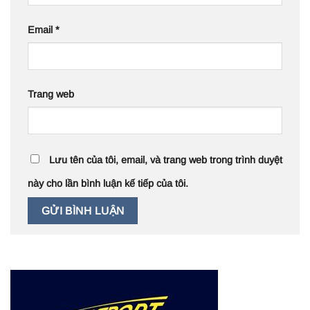
Email
*
Trang web
Lưu tên của tôi, email, và trang web trong trình duyệt
này cho lần bình luận kế tiếp của tôi.