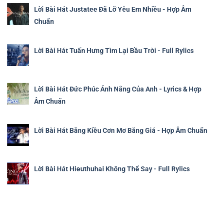
Lời Bài Hát Justatee Đã Lỡ Yêu Em Nhiều - Hợp Âm
Chuẩn
Lời Bài Hát Tuấn Hưng Tìm Lại Bầu Trời - Full Rylics
Lời Bài Hát Đức Phúc Ánh Nắng Của Anh - Lyrics & Hợp
Âm Chuẩn
Lời Bài Hát Bằng Kiều Cơn Mơ Băng Giá - Hợp Âm Chuẩn
Lời Bài Hát Hieuthuhai Không Thể Say - Full Rylics