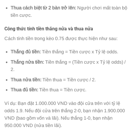
Thua cách biệt từ 2 bàn trở lên:
Người chơi mất toàn bộ
tiền cược.
Công thức tính tiền thắng nửa và thua nửa
Cách tính tiền trong kèo 0.75 được thực hiện như sau:
Thắng đủ tiền:
Tiền thắng = Tiền cược x Tỷ lệ odds.
Thắng nửa tiền:
Tiền thắng = (Tiền cược x Tỷ lệ odds) /
2.
Thua nửa tiền:
Tiền thua = Tiền cược / 2.
Thua đủ tiền:
Tiền thua = Tiền cược.
Ví dụ: Bạn đặt 1.000.000 VND vào đội cửa trên với tỷ lệ
odds 1.9. Nếu đội cửa trên thắng 2-0, bạn nhận 1.900.000
VND (bao gồm vốn và lãi). Nếu thắng 1-0, bạn nhận
950.000 VND (nửa tiền lãi).