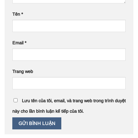
Tên
*
Email
*
Trang web
Lưu tên của tôi, email, và trang web trong trình duyệt
này cho lần bình luận kế tiếp của tôi.