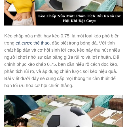
Kèo chấp nửa một, hay kèo 0.75, là một loại kèo phổ biến
trong
cá cược thể thao
, đặc biệt trong bóng đá. Với tính
chất hấp dẫn và cơ hội sinh lời cao, kèo này thu hút nhiều
người chơi nhờ sự cân bằng giữa rủi ro và lợi nhuận. Để
chinh phục kèo chấp 0.75, bạn cần hiểu rõ cách đọc kèo,
phân tích rủi ro, và áp dụng chiến lược soi kèo hiệu quả.
Bài viết dưới đây sẽ cung cấp mọi thông tin cần thiết để
bạn tối ưu hóa cơ hội chiến thắng.