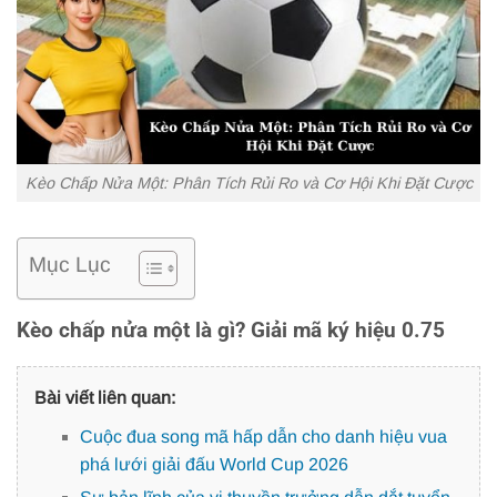
Kèo Chấp Nửa Một: Phân Tích Rủi Ro và Cơ Hội Khi Đặt Cược
Mục Lục
Kèo chấp nửa một là gì? Giải mã ký hiệu 0.75
Bài viết liên quan:
Cuộc đua song mã hấp dẫn cho danh hiệu vua
phá lưới giải đấu World Cup 2026