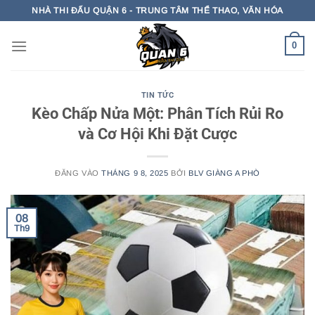
Bỏ
NHÀ THI ĐẤU QUẬN 6 - TRUNG TÂM THỂ THAO, VĂN HÓA
qua
nội
0
dung
TIN TỨC
Kèo Chấp Nửa Một: Phân Tích Rủi Ro
và Cơ Hội Khi Đặt Cược
ĐĂNG VÀO
THÁNG 9 8, 2025
BỞI
BLV GIÀNG A PHÒ
08
Th9