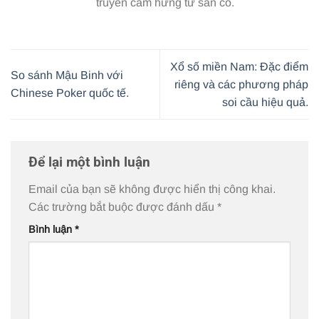
truyền cảm hứng từ sân cỏ.
Xổ số miền Nam: Đặc điểm
So sánh Mậu Binh với
riêng và các phương pháp
Chinese Poker quốc tế.
soi cầu hiệu quả.
Để lại một bình luận
Email của bạn sẽ không được hiển thị công khai.
Các trường bắt buộc được đánh dấu
*
Bình luận
*