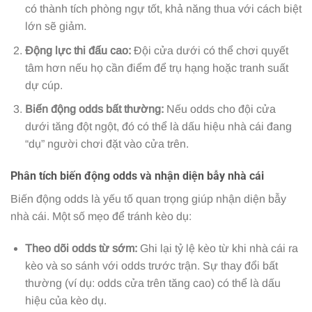
có thành tích phòng ngự tốt, khả năng thua với cách biệt
lớn sẽ giảm.
Động lực thi đấu cao:
Đội cửa dưới có thể chơi quyết
tâm hơn nếu họ cần điểm để trụ hạng hoặc tranh suất
dự cúp.
Biến động odds bất thường:
Nếu odds cho đội cửa
dưới tăng đột ngột, đó có thể là dấu hiệu nhà cái đang
“dụ” người chơi đặt vào cửa trên.
Phân tích biến động odds và nhận diện bẫy nhà cái
Biến động odds là yếu tố quan trọng giúp nhận diện bẫy
nhà cái. Một số mẹo để tránh kèo dụ:
Theo dõi odds từ sớm:
Ghi lại tỷ lệ kèo từ khi nhà cái ra
kèo và so sánh với odds trước trận. Sự thay đổi bất
thường (ví dụ: odds cửa trên tăng cao) có thể là dấu
hiệu của kèo dụ.