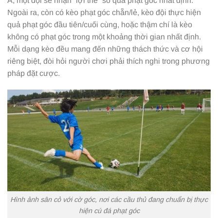
Á, một đội sẽ nhận “lợi thế” số quả phạt góc nhất định.
Ngoài ra, còn có kèo phạt góc chẵn/lẻ, kèo đội thực hiện
quả phạt góc đầu tiên/cuối cùng, hoặc thậm chí là kèo
không có phạt góc trong một khoảng thời gian nhất định.
Mỗi dạng kèo đều mang đến những thách thức và cơ hội
riêng biệt, đòi hỏi người chơi phải thích nghi trong phương
pháp đặt cược.
Hình ảnh sân cỏ với cờ góc, nơi các cầu thủ đang chuẩn bị thực
hiện cú đá phạt góc