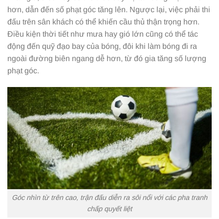
hơn, dẫn đến số phạt góc tăng lên. Ngược lại, việc phải thi
đấu trên sân khách có thể khiến cầu thủ thận trọng hơn.
Điều kiện thời tiết như mưa hay gió lớn cũng có thể tác
động đến quỹ đạo bay của bóng, đôi khi làm bóng đi ra
ngoài đường biên ngang dễ hơn, từ đó gia tăng số lượng
phạt góc.
Góc nhìn từ trên cao, trận đấu diễn ra sôi nổi với các pha tranh
chấp quyết liệt