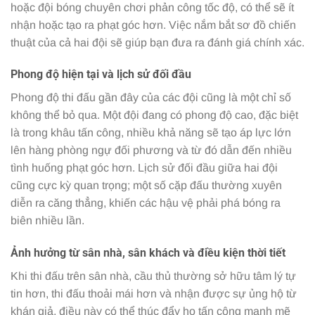
hoặc đội bóng chuyên chơi phản công tốc độ, có thể sẽ ít
nhận hoặc tạo ra phạt góc hơn. Việc nắm bắt sơ đồ chiến
thuật của cả hai đội sẽ giúp bạn đưa ra đánh giá chính xác.
Phong độ hiện tại và lịch sử đối đầu
Phong độ thi đấu gần đây của các đội cũng là một chỉ số
không thể bỏ qua. Một đội đang có phong độ cao, đặc biệt
là trong khâu tấn công, nhiều khả năng sẽ tạo áp lực lớn
lên hàng phòng ngự đối phương và từ đó dẫn đến nhiều
tình huống phạt góc hơn. Lịch sử đối đầu giữa hai đội
cũng cực kỳ quan trọng; một số cặp đấu thường xuyên
diễn ra căng thẳng, khiến các hậu vệ phải phá bóng ra
biên nhiều lần.
Ảnh hưởng từ sân nhà, sân khách và điều kiện thời tiết
Khi thi đấu trên sân nhà, cầu thủ thường sở hữu tâm lý tự
tin hơn, thi đấu thoải mái hơn và nhận được sự ủng hộ từ
khán giả, điều này có thể thúc đẩy họ tấn công mạnh mẽ