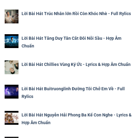
Lời Bài Hát Trúc Nhân lớn Rồi Còn Khóc Nhè - Full Rylics
Lời Bài Hát Tăng Duy Tân Cắt Đôi Nỗi Sầu - Hợp Âm
Chuẩn
Lời Bài Hát Chillies Vùng Ký Ức - Lyrics & Hợp Âm Chuẩn
Lời Bài Hát Buitruonglinh Đường Tôi Chở Em Về - Full
Rylics
Lời Bài Hát Nguyễn Hải Phong Ba Kể Con Nghe - Lyrics &
Hợp Âm Chuẩn