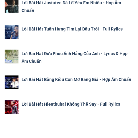
Lời Bài Hát Justatee Đã Lỡ Yêu Em Nhiều - Hợp Âm
Chuẩn
Lời Bài Hát Tuấn Hưng Tìm Lại Bầu Trời - Full Rylics
Lời Bài Hát Đức Phúc Ánh Nắng Của Anh - Lyrics & Hợp
Âm Chuẩn
Lời Bài Hát Bằng Kiều Cơn Mơ Băng Giá - Hợp Âm Chuẩn
Lời Bài Hát Hieuthuhai Không Thể Say - Full Rylics