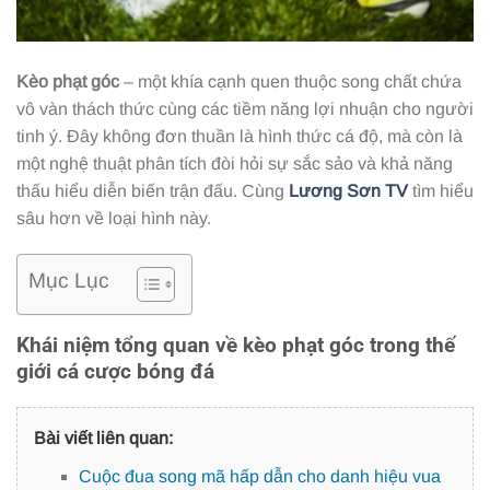
Kèo phạt góc
– một khía cạnh quen thuộc song chất chứa
vô vàn thách thức cùng các tiềm năng lợi nhuận cho người
tinh ý. Đây không đơn thuần là hình thức cá độ, mà còn là
một nghệ thuật phân tích đòi hỏi sự sắc sảo và khả năng
thấu hiểu diễn biến trận đấu. Cùng
Lương Sơn TV
tìm hiểu
sâu hơn về loại hình này.
Mục Lục
Khái niệm tổng quan về kèo phạt góc trong thế
giới cá cược bóng đá
Bài viết liên quan:
Cuộc đua song mã hấp dẫn cho danh hiệu vua