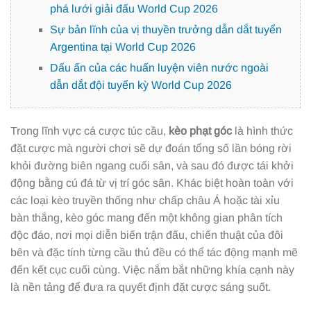
phá lưới giải đấu World Cup 2026
Sự bản lĩnh của vị thuyền trưởng dẫn dắt tuyển
Argentina tại World Cup 2026
Dấu ấn của các huấn luyện viên nước ngoài
dẫn dắt đội tuyển kỳ World Cup 2026
Trong lĩnh vực cá cược túc cầu,
kèo phạt góc
là hình thức
đặt cược mà người chơi sẽ dự đoán tổng số lần bóng rời
khỏi đường biên ngang cuối sân, và sau đó được tái khởi
động bằng cú đá từ vị trí góc sân. Khác biệt hoàn toàn với
các loại kèo truyền thống như chấp châu Á hoặc tài xỉu
bàn thắng, kèo góc mang đến một không gian phân tích
độc đáo, nơi mọi diễn biến trận đấu, chiến thuật của đôi
bên và đặc tính từng cầu thủ đều có thể tác động mạnh mẽ
đến kết cục cuối cùng. Việc nắm bắt những khía cạnh này
là nền tảng để đưa ra quyết định đặt cược sáng suốt.