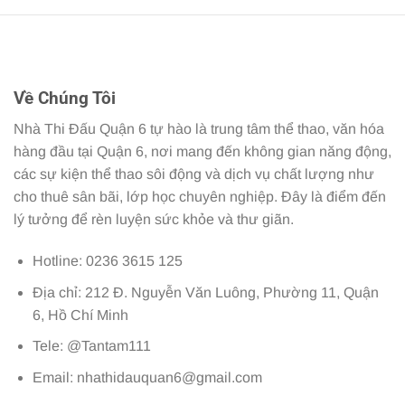
Về Chúng Tôi
Nhà Thi Đấu Quận 6 tự hào là trung tâm thể thao, văn hóa
hàng đầu tại Quận 6, nơi mang đến không gian năng động,
các sự kiện thể thao sôi động và dịch vụ chất lượng như
cho thuê sân bãi, lớp học chuyên nghiệp. Đây là điểm đến
lý tưởng để rèn luyện sức khỏe và thư giãn.
Hotline: 0236 3615 125
Địa chỉ: 212 Đ. Nguyễn Văn Luông, Phường 11, Quận
6, Hồ Chí Minh
Tele: @Tantam111
Email:
nhathidauquan6@gmail.com