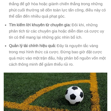
thắng để gỡ hòa hoặc giành chiến thắng trong những
phút cuối thường sẽ dồn toàn lực tấn công, điều này có
thể dẫn đến nhiều quả phạt góc.
Tìm kiếm lời khuyên từ chuyên gia:
Đôi khi, những
phân tích từ các chuyên gia hoặc diễn đàn cá cược uy
tín có thể mang lại những góc nhìn bổ ích.
Quản lý tài chính hiệu quả:
Đây là nguyên tắc vàng
trong mọi hình thức cá cược. Đừng bao giờ đặt cược
quá mức vào một trận đấu, hãy phân bổ nguồn vốn một
cách thông minh để giảm thiểu rủi ro.