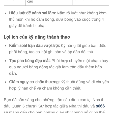
cao
Hiểu luật để tránh sai lầm:
Nắm rõ luật như không kèm
thủ môn khi họ cầm bóng, đưa bóng vào cuộc trong 4
giây để tránh bị phạt.
Lợi ích của kỹ năng thành thạo
Kiểm soát trận đấu vượt trội:
Kỹ năng tốt giúp bạn điều
phối bóng, tạo cơ hội ghi bàn và áp đảo đối thủ.
Tạo pha bóng đẹp mắt:
Phối hợp chuyền một chạm hay
qua người bằng động tác giả làm trận đấu thêm hấp
dẫn.
Giảm nguy cơ chấn thương:
Kỹ thuật đúng và di chuyển
hợp lý hạn chế va chạm không cần thiết.
Bạn đã sẵn sàng cho những trận cầu đỉnh cao tại Nhà thi
đấu Quận 6 chưa? Sự hợp tác giữa Nhà thi đấu và
s666
sẽ mang đến cho bạn những giây phút bùng nổ cùng thể