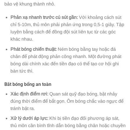
bảo vệ khung thành nhỏ.
Phản xạ nhanh trước cú sút gần:
Với khoảng cách sút
chỉ 5-10m, thủ môn phải phản ứng trong 0,5-1 giây. Tập
luyện bằng cách để đồng đội sút liên tục từ các góc
khác nhau.
Phát bóng chiến thuật:
Ném bóng bằng tay hoặc đá
chân để phát động phản công nhanh. Một đường phát
bóng dài chính xác đến tiền đạo có thể tạo cơ hội ghi
bàn tức thì.
Bắt bóng bổng an toàn
Xác định điểm rơi:
Quan sát quỹ đạo bóng, bật nhảy
đúng thời điểm để bắt gọn. Ôm bóng chắc vào ngực để
tránh bật ra.
Xử lý dưới áp lực:
Khi bị tiền đạo đối phương áp sát,
thủ môn cần bình tĩnh dẫn bóng bằng chân hoặc chuyền