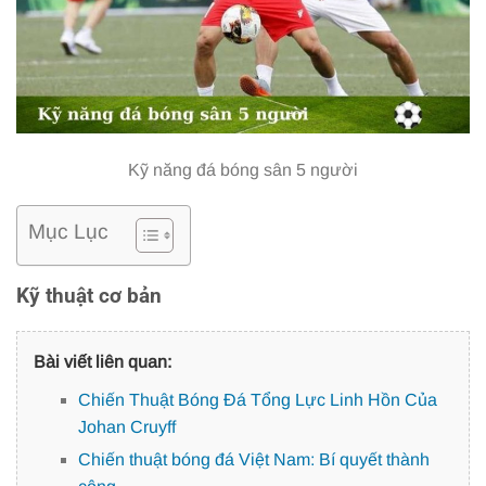
Kỹ năng đá bóng sân 5 người
Mục Lục
Kỹ thuật cơ bản
Bài viết liên quan:
Chiến Thuật Bóng Đá Tổng Lực Linh Hồn Của
Johan Cruyff
Chiến thuật bóng đá Việt Nam: Bí quyết thành