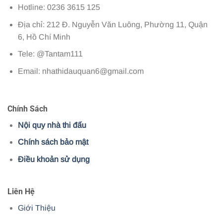
Hotline: 0236 3615 125
Địa chỉ: 212 Đ. Nguyễn Văn Luông, Phường 11, Quận
6, Hồ Chí Minh
Tele: @Tantam111
Email:
nhathidauquan6@gmail.com
Chính Sách
Nội quy nhà thi đấu
Chính sách bảo mật
Điều khoản sử dụng
Liên Hệ
Giới Thiệu