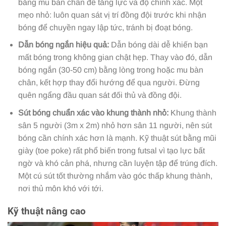
bằng mu bàn chân để tăng lực và độ chính xác. Một
mẹo nhỏ: luôn quan sát vị trí đồng đội trước khi nhận
bóng để chuyền ngay lập tức, tránh bị đoạt bóng.
Dẫn bóng ngắn hiệu quả:
Dẫn bóng dài dễ khiến bạn
mất bóng trong không gian chật hẹp. Thay vào đó, dẫn
bóng ngắn (30-50 cm) bằng lòng trong hoặc mu bàn
chân, kết hợp thay đổi hướng để qua người. Đừng
quên ngẩng đầu quan sát đối thủ và đồng đội.
Sút bóng chuẩn xác vào khung thành nhỏ:
Khung thành
sân 5 người (3m x 2m) nhỏ hơn sân 11 người, nên sút
bóng cần chính xác hơn là mạnh. Kỹ thuật sút bằng mũi
giày (toe poke) rất phổ biến trong futsal vì tạo lực bất
ngờ và khó cản phá, nhưng cần luyện tập để trúng đích.
Một cú sút tốt thường nhắm vào góc thấp khung thành,
nơi thủ môn khó với tới.
Kỹ thuật nâng cao