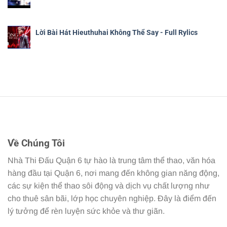
Lời Bài Hát Hieuthuhai Không Thể Say - Full Rylics
Về Chúng Tôi
Nhà Thi Đấu Quận 6 tự hào là trung tâm thể thao, văn hóa
hàng đầu tại Quận 6, nơi mang đến không gian năng động,
các sự kiện thể thao sôi động và dịch vụ chất lượng như
cho thuê sân bãi, lớp học chuyên nghiệp. Đây là điểm đến
lý tưởng để rèn luyện sức khỏe và thư giãn.