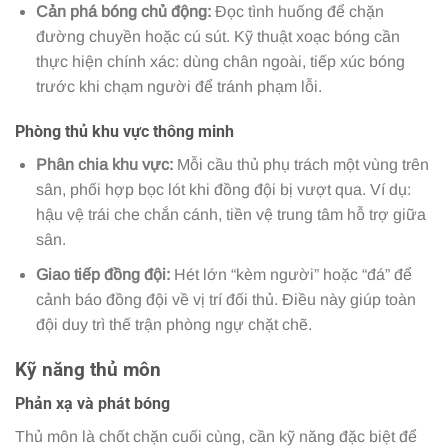
Cản phá bóng chủ động:
Đọc tình huống để chặn
đường chuyền hoặc cú sút. Kỹ thuật xoạc bóng cần
thực hiện chính xác: dùng chân ngoài, tiếp xúc bóng
trước khi chạm người để tránh phạm lỗi.
Phòng thủ khu vực thông minh
Phân chia khu vực:
Mỗi cầu thủ phụ trách một vùng trên
sân, phối hợp bọc lót khi đồng đội bị vượt qua. Ví dụ:
hậu vệ trái che chắn cánh, tiền vệ trung tâm hỗ trợ giữa
sân.
Giao tiếp đồng đội:
Hét lớn “kèm người” hoặc “đá” để
cảnh báo đồng đội về vị trí đối thủ. Điều này giúp toàn
đội duy trì thế trận phòng ngự chặt chẽ.
Kỹ năng thủ môn
Phản xạ và phát bóng
Thủ môn là chốt chặn cuối cùng, cần kỹ năng đặc biệt để