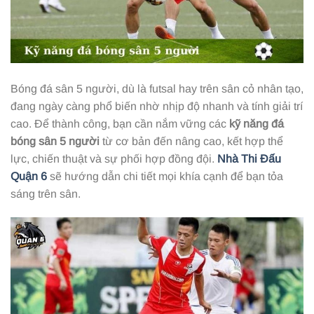
Bóng đá sân 5 người, dù là futsal hay trên sân cỏ nhân tạo,
đang ngày càng phổ biến nhờ nhịp độ nhanh và tính giải trí
cao. Để thành công, bạn cần nắm vững các
kỹ năng đá
bóng sân 5 người
từ cơ bản đến nâng cao, kết hợp thể
lực, chiến thuật và sự phối hợp đồng đội.
Nhà Thi Đấu
Quận 6
sẽ hướng dẫn chi tiết mọi khía cạnh để bạn tỏa
sáng trên sân.