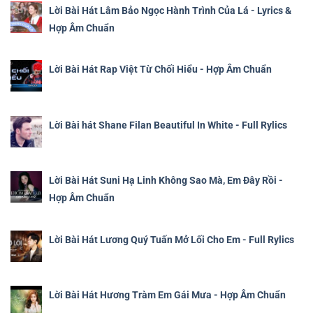
Lời Bài Hát Lâm Bảo Ngọc Hành Trình Của Lá - Lyrics &
Hợp Âm Chuẩn
Lời Bài Hát Rap Việt Từ Chối Hiểu - Hợp Âm Chuẩn
Lời Bài hát Shane Filan Beautiful In White - Full Rylics
Lời Bài Hát Suni Hạ Linh Không Sao Mà, Em Đây Rồi -
Hợp Âm Chuẩn
Lời Bài Hát Lương Quý Tuấn Mở Lối Cho Em - Full Rylics
Lời Bài Hát Hương Tràm Em Gái Mưa - Hợp Âm Chuẩn