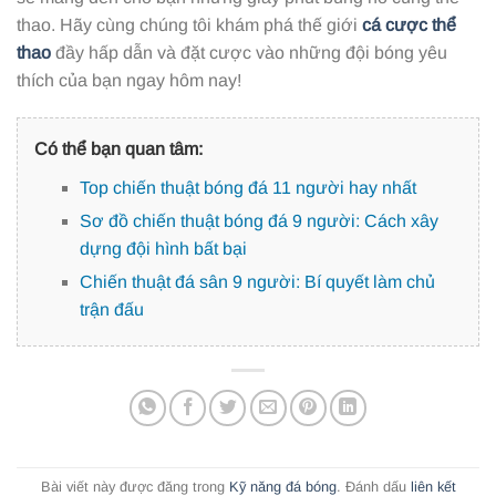
thao. Hãy cùng chúng tôi khám phá thế giới
cá cược thể
thao
đầy hấp dẫn và đặt cược vào những đội bóng yêu
thích của bạn ngay hôm nay!
Có thể bạn quan tâm:
Top chiến thuật bóng đá 11 người hay nhất
Sơ đồ chiến thuật bóng đá 9 người: Cách xây
dựng đội hình bất bại
Chiến thuật đá sân 9 người: Bí quyết làm chủ
trận đấu
Bài viết này được đăng trong
Kỹ năng đá bóng
. Đánh dấu
liên kết