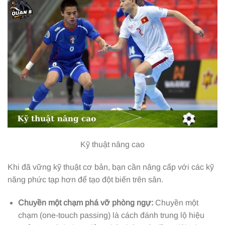
Kỹ thuật nâng cao
Khi đã vững kỹ thuật cơ bản, bạn cần nâng cấp với các kỹ
năng phức tạp hơn để tạo đột biến trên sân.
Chuyền một chạm phá vỡ phòng ngự:
Chuyền một
chạm (one-touch passing) là cách đánh trung lộ hiệu