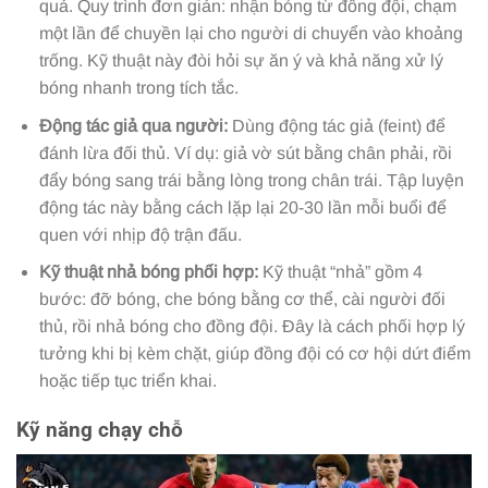
quả. Quy trình đơn giản: nhận bóng từ đồng đội, chạm
một lần để chuyền lại cho người di chuyển vào khoảng
trống. Kỹ thuật này đòi hỏi sự ăn ý và khả năng xử lý
bóng nhanh trong tích tắc.
Động tác giả qua người:
Dùng động tác giả (feint) để
đánh lừa đối thủ. Ví dụ: giả vờ sút bằng chân phải, rồi
đẩy bóng sang trái bằng lòng trong chân trái. Tập luyện
động tác này bằng cách lặp lại 20-30 lần mỗi buổi để
quen với nhịp độ trận đấu.
Kỹ thuật nhả bóng phối hợp:
Kỹ thuật “nhả” gồm 4
bước: đỡ bóng, che bóng bằng cơ thể, cài người đối
thủ, rồi nhả bóng cho đồng đội. Đây là cách phối hợp lý
tưởng khi bị kèm chặt, giúp đồng đội có cơ hội dứt điểm
hoặc tiếp tục triển khai.
Kỹ năng chạy chỗ