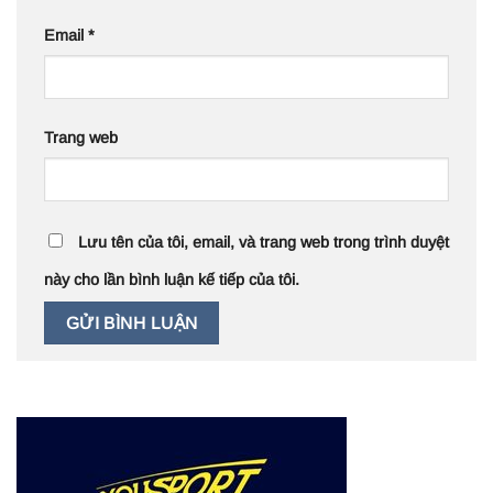
Email
*
Trang web
Lưu tên của tôi, email, và trang web trong trình duyệt
này cho lần bình luận kế tiếp của tôi.