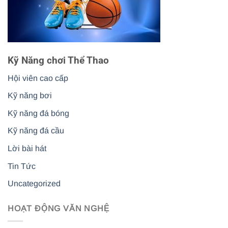
Kỹ Năng chơi Thể Thao
Hội viên cao cấp
Kỹ năng bơi
Kỹ năng đá bóng
Kỹ năng đá cầu
Lời bài hát
Tin Tức
Uncategorized
HOẠT ĐỘNG VĂN NGHỆ