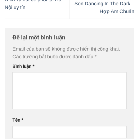
Son Dancing In The Dark –
Nội uy tín
Hợp Âm Chuẩn
Để lại một bình luận
Email của bạn sẽ không được hiển thị công khai.
Các trường bắt buộc được đánh dấu
*
Bình luận
*
Tên
*