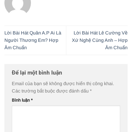
Lời Bài Hát Quân A.P Ai Là
Lời Bài Hát Lê Cường Về
Người Thương Em? Hợp
Xứ Nghệ Cùng Anh – Hợp
Âm Chuẩn
Âm Chuẩn
Để lại một bình luận
Email của bạn sẽ không được hiển thị công khai.
Các trường bắt buộc được đánh dấu
*
Bình luận
*