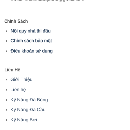
Chính Sách
Nội quy nhà thi đấu
Chính sách bảo mật
Điều khoản sử dụng
Liên Hệ
Giới Thiệu
Liên hệ
Kỹ Năng Đá Bóng
Kỹ Năng Đá Cầu
Kỹ Năng Bơi