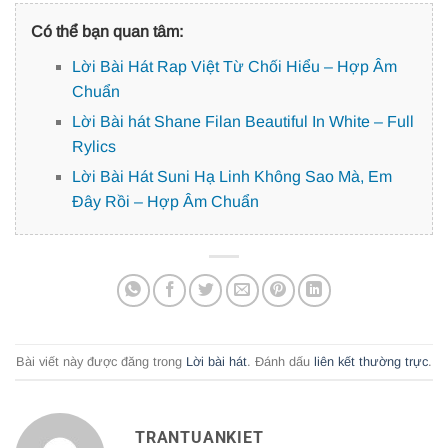
Có thể bạn quan tâm:
Lời Bài Hát Rap Việt Từ Chối Hiểu – Hợp Âm
Chuẩn
Lời Bài hát Shane Filan Beautiful In White – Full
Rylics
Lời Bài Hát Suni Hạ Linh Không Sao Mà, Em
Đây Rồi – Hợp Âm Chuẩn
Bài viết này được đăng trong
Lời bài hát
. Đánh dấu
liên kết thường trực
.
TRANTUANKIET