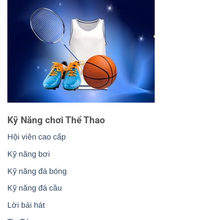
Kỹ Năng chơi Thể Thao
Hội viên cao cấp
Kỹ năng bơi
Kỹ năng đá bóng
Kỹ năng đá cầu
Lời bài hát