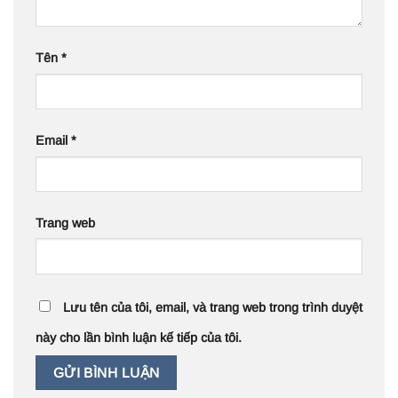
Tên
*
Email
*
Trang web
Lưu tên của tôi, email, và trang web trong trình duyệt
này cho lần bình luận kế tiếp của tôi.