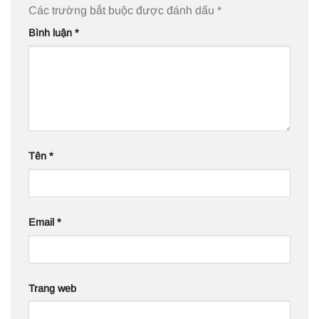
Các trường bắt buộc được đánh dấu
*
Bình luận
*
Tên
*
Email
*
Trang web