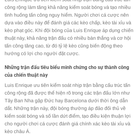
công rộng làm tăng khả năng kiểm soát bóng và tạo nhiều
tình huống tấn công nguy hiểm. Người chơi cá cược nên
dựa vào điều này để đánh giá các kèo chấp, kèo tài xỉu và
kèo phạt góc. Khi đội bóng của Luis Enrique áp dụng chiến
thuật này, khả năng trận đấu có nhiều bàn thắng và cơ hội
tấn công tăng cao, từ đó tỷ lệ kèo cũng biến động theo
hướng có lợi cho người đặt cược.
Những trận đấu tiêu biểu minh chứng cho sự thành công
của chiến thuật này
Luis Enrique ưu tiên kiểm soát nhịp trận bằng cấu trúc tấn
công rộng đã được thể hiện rõ trong các trận đấu lớn như
Tây Ban Nha gặp Đức hay Barcelona dưới thời ông dẫn
dắt. Những trận này, đội bóng thường áp đảo đối thủ về
kiểm soát bóng và số lần dứt điểm, tạo điều kiện thuận lợi
cho người chơi cá cược đánh giá chính xác kèo tài xỉu và
kèo châu Á.