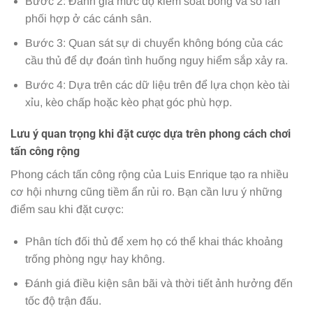
Bước 2: Đánh giá mức độ kiểm soát bóng và số lần
phối hợp ở các cánh sân.
Bước 3: Quan sát sự di chuyển không bóng của các
cầu thủ để dự đoán tình huống nguy hiểm sắp xảy ra.
Bước 4: Dựa trên các dữ liệu trên để lựa chọn kèo tài
xỉu, kèo chấp hoặc kèo phạt góc phù hợp.
Lưu ý quan trọng khi đặt cược dựa trên phong cách chơi
tấn công rộng
Phong cách tấn công rộng của Luis Enrique tạo ra nhiều
cơ hội nhưng cũng tiềm ẩn rủi ro. Bạn cần lưu ý những
điểm sau khi đặt cược:
Phân tích đối thủ để xem họ có thể khai thác khoảng
trống phòng ngự hay không.
Đánh giá điều kiện sân bãi và thời tiết ảnh hưởng đến
tốc độ trận đấu.