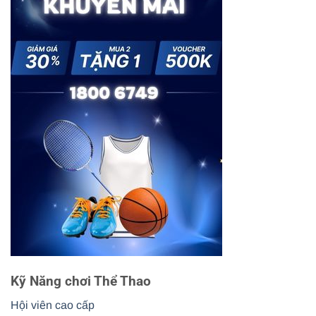
Kỹ Năng chơi Thể Thao
Hội viên cao cấp