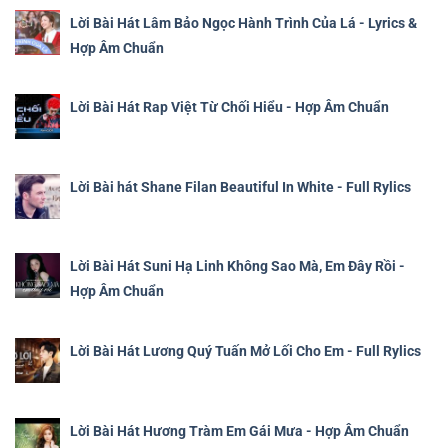
Lời Bài Hát Lâm Bảo Ngọc Hành Trình Của Lá - Lyrics &
Hợp Âm Chuẩn
Lời Bài Hát Rap Việt Từ Chối Hiểu - Hợp Âm Chuẩn
Lời Bài hát Shane Filan Beautiful In White - Full Rylics
Lời Bài Hát Suni Hạ Linh Không Sao Mà, Em Đây Rồi -
Hợp Âm Chuẩn
Lời Bài Hát Lương Quý Tuấn Mở Lối Cho Em - Full Rylics
Lời Bài Hát Hương Tràm Em Gái Mưa - Hợp Âm Chuẩn