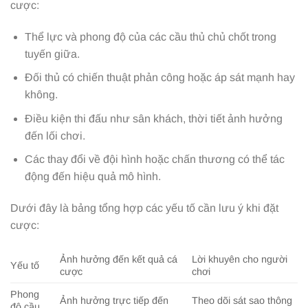
cược:
Thể lực và phong độ của các cầu thủ chủ chốt trong
tuyến giữa.
Đối thủ có chiến thuật phản công hoặc áp sát mạnh hay
không.
Điều kiện thi đấu như sân khách, thời tiết ảnh hưởng
đến lối chơi.
Các thay đổi về đội hình hoặc chấn thương có thể tác
động đến hiệu quả mô hình.
Dưới đây là bảng tổng hợp các yếu tố cần lưu ý khi đặt
cược:
Ảnh hưởng đến kết quả cá
Lời khuyên cho người
Yếu tố
cược
chơi
Phong
Ảnh hưởng trực tiếp đến
Theo dõi sát sao thông
độ cầu