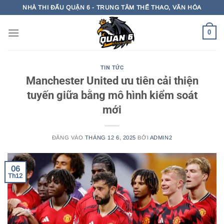
Bỏ
NHÀ THI ĐẤU QUẬN 6 - TRUNG TÂM THỂ THAO, VĂN HÓA
qua
nội
0
dung
TIN TỨC
Manchester United ưu tiên cải thiện
tuyến giữa bằng mô hình kiểm soát
mới
ĐĂNG VÀO
THÁNG 12 6, 2025
BỞI
ADMIN2
06
Th12