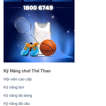
Kỹ Năng chơi Thể Thao
Hội viên cao cấp
Kỹ năng bơi
Kỹ năng đá bóng
Kỹ năng đá cầu