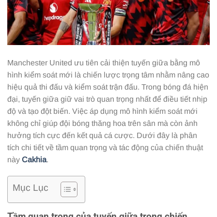
Manchester United ưu tiên cải thiện tuyến giữa bằng mô
hình kiểm soát mới là chiến lược trọng tâm nhằm nâng cao
hiệu quả thi đấu và kiểm soát trận đấu. Trong bóng đá hiện
đại, tuyến giữa giữ vai trò quan trọng nhất để điều tiết nhịp
độ và tạo đột biến. Việc áp dụng mô hình kiểm soát mới
không chỉ giúp đội bóng thăng hoa trên sân mà còn ảnh
hưởng tích cực đến kết quả cá cược. Dưới đây là phân
tích chi tiết về tầm quan trọng và tác động của chiến thuật
này
Cakhia
.
Mục Lục
Tầm quan trọng của tuyến giữa trong chiến