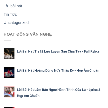
Lời bài hát
Tin Tức
Uncategorized
HOẠT ĐỘNG VĂN NGHỆ
Lời Bài Hát Try92 Lưu Luyến Sau Chia Tay - Full Rylics
Lời Bài Hát Hoàng Dũng Nửa Thập Kỷ - Hợp Âm Chuẩn
Lời Bài Hát Lâm Bảo Ngọc Hành Trình Của Lá - Lyrics &
Hợp Âm Chuẩn