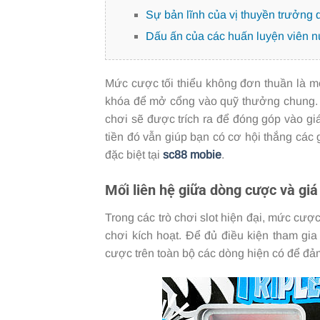
Sự bản lĩnh của vị thuyền trưởng 
Dấu ấn của các huấn luyện viên n
Mức cược tối thiểu không đơn thuần là mộ
khóa để mở cổng vào quỹ thưởng chung. 
chơi sẽ được trích ra để đóng góp vào giá
tiền đó vẫn giúp bạn có cơ hội thắng các 
đặc biệt tại
sc88 mobie
.
Mối liên hệ giữa dòng cược và giá t
Trong các trò chơi slot hiện đại, mức cượ
chơi kích hoạt. Để đủ điều kiện tham gia
cược trên toàn bộ các dòng hiện có để đả