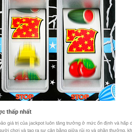
ược thấp nhất
ảo giá trị của jackpot luôn tăng trưởng ở mức ổn định và hấp 
ười chơi và tạo ra sự cân bằng giữa rủi ro và phần thưởng, k