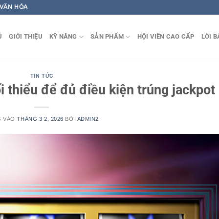
 VĂN HÓA
Ủ
GIỚI THIỆU
KỸ NĂNG
SẢN PHẨM
HỘI VIÊN CAO CẤP
LỜI B
TIN TỨC
 thiểu để đủ điều kiện trúng jackpot
G VÀO
THÁNG 3 2, 2026
BỞI
ADMIN2