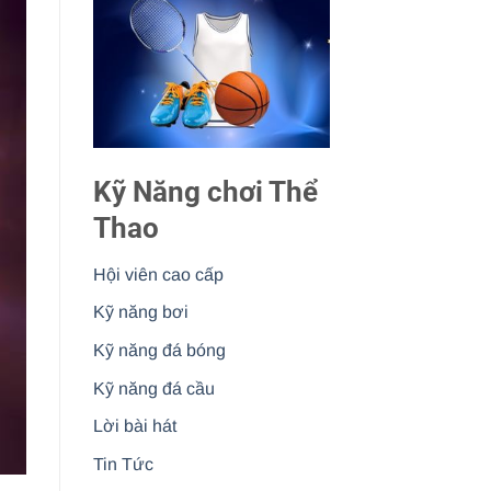
Kỹ Năng chơi Thể
Thao
Hội viên cao cấp
Kỹ năng bơi
Kỹ năng đá bóng
Kỹ năng đá cầu
Lời bài hát
Tin Tức