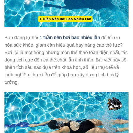
Bạn đang tự hỏi
1 tuần nên bơi bao nhiêu lần
để tối ưu
hóa sức khỏe, giảm cân hiệu quả hay nâng cao thể lực?
Bơi lội là một trong những môn thể thao toàn diện nhất, tác
động tích cực đến cả thể chất lẫn tinh thần. Bài viết này sẽ
phân tích sâu sắc dựa trên khoa học, số liệu thực tế và
kinh nghiệm thực tiễn để giúp bạn xây dựng lịch bơi lý
tưởng.