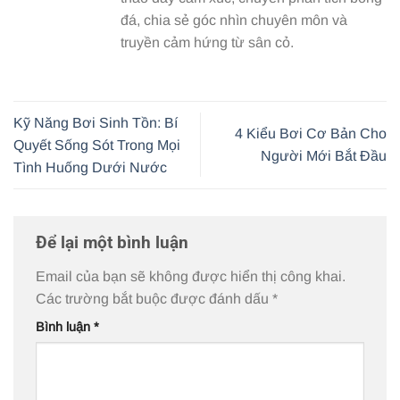
đá, chia sẻ góc nhìn chuyên môn và
truyền cảm hứng từ sân cỏ.
Kỹ Năng Bơi Sinh Tồn: Bí
4 Kiểu Bơi Cơ Bản Cho
Quyết Sống Sót Trong Mọi
Người Mới Bắt Đầu
Tình Huống Dưới Nước
Để lại một bình luận
Email của bạn sẽ không được hiển thị công khai.
Các trường bắt buộc được đánh dấu
*
Bình luận
*