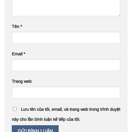
Tên
*
Email
*
Trang web
Lưu tên của tôi, email, và trang web trong trình duyệt
này cho lần bình luận kế tiếp của tôi.