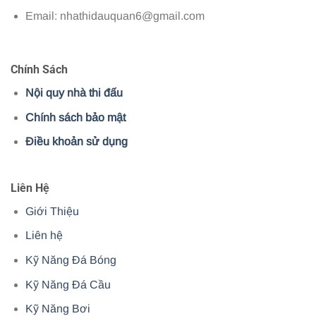
Email:
nhathidauquan6@gmail.com
Chính Sách
Nội quy nhà thi đấu
Chính sách bảo mật
Điều khoản sử dụng
Liên Hệ
Giới Thiệu
Liên hệ
Kỹ Năng Đá Bóng
Kỹ Năng Đá Cầu
Kỹ Năng Bơi