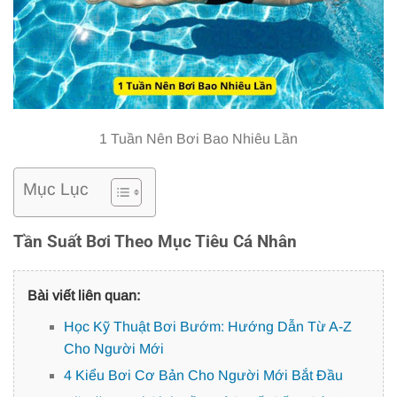
1 Tuần Nên Bơi Bao Nhiêu Lần
Mục Lục
Tần Suất Bơi Theo Mục Tiêu Cá Nhân
Bài viết liên quan:
Học Kỹ Thuật Bơi Bướm: Hướng Dẫn Từ A-Z
Cho Người Mới
4 Kiểu Bơi Cơ Bản Cho Người Mới Bắt Đầu