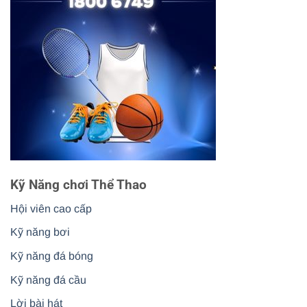
Kỹ Năng chơi Thể Thao
Hội viên cao cấp
Kỹ năng bơi
Kỹ năng đá bóng
Kỹ năng đá cầu
Lời bài hát