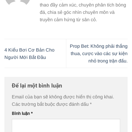
thao đầy cảm xúc, chuyên phân tích bóng
đá, chia sẻ góc nhìn chuyên môn và
truyền cảm hứng từ sân cỏ.
Prop Bet: Không phải thắng
4 Kiểu Bơi Cơ Bản Cho
thua, cược vào các sự kiện
Người Mới Bắt Đầu
nhỏ trong trận đấu.
Để lại một bình luận
Email của bạn sẽ không được hiển thị công khai.
Các trường bắt buộc được đánh dấu
*
Bình luận
*