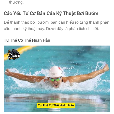
thương.
Các Yếu Tố Cơ Bản Của Kỹ Thuật Bơi Bướm
Để thành thạo bơi bướm, bạn cần hiểu rõ từng thành phần
cấu thành kỹ thuật này. Dưới đây là phân tích chi tiết.
Tư Thế Cơ Thể Hoàn Hảo