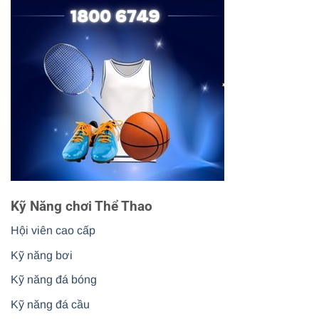
Kỹ Năng chơi Thể Thao
Hội viên cao cấp
Kỹ năng bơi
Kỹ năng đá bóng
Kỹ năng đá cầu