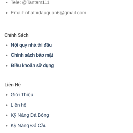
Tele: @Tantam111
Email:
nhathidauquan6@gmail.com
Chính Sách
Nội quy nhà thi đấu
Chính sách bảo mật
Điều khoản sử dụng
Liên Hệ
Giới Thiệu
Liên hệ
Kỹ Năng Đá Bóng
Kỹ Năng Đá Cầu