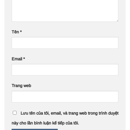
Tên
*
Email
*
Trang web
Lưu tên của tôi, email, và trang web trong trình duyệt
này cho lần bình luận kế tiếp của tôi.