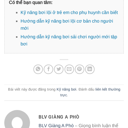
Có thể bạn quan tâm:
Kỹ năng bơi lội ở trẻ em cho phụ huynh cần biết
Hướng dẫn kỹ năng bơi lội cơ bản cho người
mới
Hướng dẫn kỹ năng bơi sải chơi người mới tập
bơi
Bài viết này được đăng trong
Kỹ năng bơi
. Đánh dấu
liên kết thường
trực
.
BLV GIÀNG A PHÒ
BLV Giàng A Phò
– Giọng bình luận thể